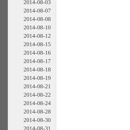
2014-08-03
2014-08-07
2014-08-08
2014-08-10
2014-08-12
2014-08-15
2014-08-16
2014-08-17
2014-08-18
2014-08-19
2014-08-21
2014-08-22
2014-08-24
2014-08-28
2014-08-30
2014-08-31