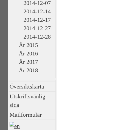
2014-12-07
2014-12-14
2014-12-17
2014-12-27
2014-12-28
År 2015
År 2016
År 2017
År 2018
Översiktskarta
Utskriftsvänlig
sida
Mailformulär