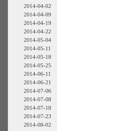
2014-04-02
2014-04-09
2014-04-19
2014-04-22
2014-05-04
2014-05-11
2014-05-18
2014-05-25
2014-06-11
2014-06-21
2014-07-06
2014-07-08
2014-07-18
2014-07-23
2014-08-02