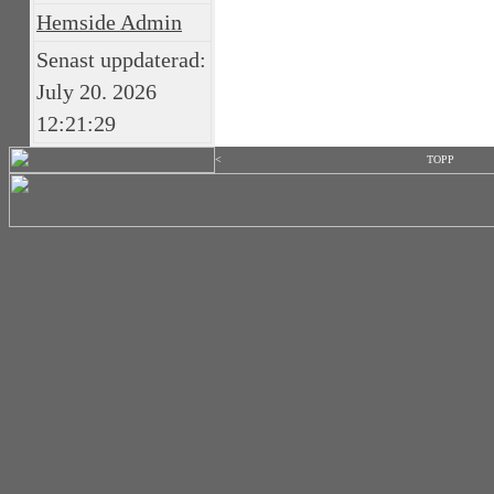
Hemside Admin
Senast uppdaterad:
July 20. 2026
12:21:29
<
TOPP