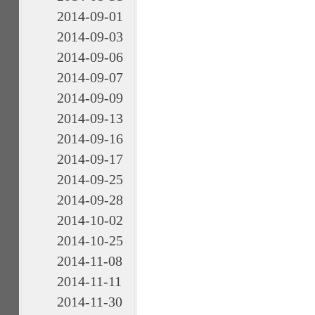
2014-09-01
2014-09-03
2014-09-06
2014-09-07
2014-09-09
2014-09-13
2014-09-16
2014-09-17
2014-09-25
2014-09-28
2014-10-02
2014-10-25
2014-11-08
2014-11-11
2014-11-30