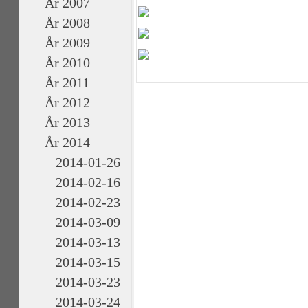
År 2007
År 2008
År 2009
År 2010
År 2011
År 2012
År 2013
År 2014
2014-01-26
2014-02-16
2014-02-23
2014-03-09
2014-03-13
2014-03-15
2014-03-23
2014-03-24